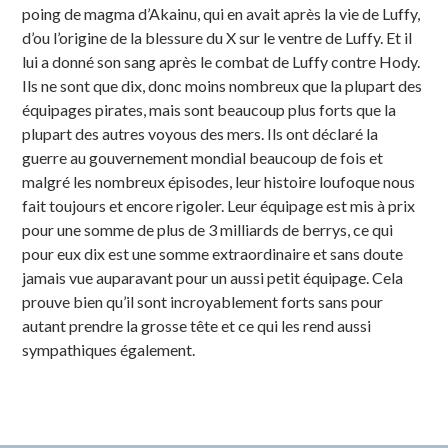
poing de magma d’Akainu, qui en avait après la vie de Luffy,
d’ou l’origine de la blessure du X sur le ventre de Luffy. Et il
lui a donné son sang après le combat de Luffy contre Hody.
Ils ne sont que dix, donc moins nombreux que la plupart des
équipages pirates, mais sont beaucoup plus forts que la
plupart des autres voyous des mers. Ils ont déclaré la
guerre au gouvernement mondial beaucoup de fois et
malgré les nombreux épisodes, leur histoire loufoque nous
fait toujours et encore rigoler. Leur équipage est mis à prix
pour une somme de plus de 3 milliards de berrys, ce qui
pour eux dix est une somme extraordinaire et sans doute
jamais vue auparavant pour un aussi petit équipage. Cela
prouve bien qu’il sont incroyablement forts sans pour
autant prendre la grosse tête et ce qui les rend aussi
sympathiques également.