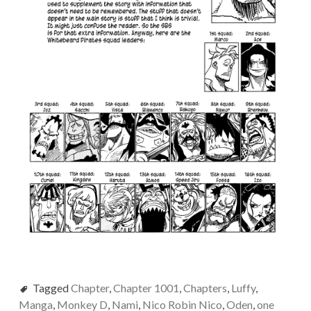
Tagged
Chapter
,
Chapter 1001
,
Chapters
,
Luffy
,
Manga
,
Monkey D
,
Nami
,
Nico Robin Nico
,
Oden
,
one