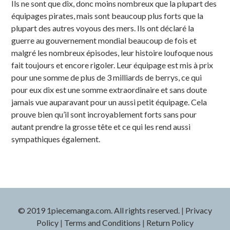
Ils ne sont que dix, donc moins nombreux que la plupart des
équipages pirates, mais sont beaucoup plus forts que la
plupart des autres voyous des mers. Ils ont déclaré la
guerre au gouvernement mondial beaucoup de fois et
malgré les nombreux épisodes, leur histoire loufoque nous
fait toujours et encore rigoler. Leur équipage est mis à prix
pour une somme de plus de 3 milliards de berrys, ce qui
pour eux dix est une somme extraordinaire et sans doute
jamais vue auparavant pour un aussi petit équipage. Cela
prouve bien qu’il sont incroyablement forts sans pour
autant prendre la grosse tête et ce qui les rend aussi
sympathiques également.
© 2019 1piecemanga.com. All rights reserved.
|
Privacy
Policy
|
Terms and Conditions
|
Return Policy