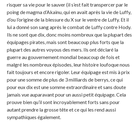
risquer sa vie pour le sauver (il s’est fait transpercer par le
poing de magma d’Akainu, qui en avait après la vie de Luffy,
d’ou l’origine de la blessure du X sur le ventre de Luffy. Et il
lui a donné son sang après le combat de Luffy contre Hody.
Ils ne sont que dix, donc moins nombreux que la plupart des
équipages pirates, mais sont beaucoup plus forts que la
plupart des autres voyous des mers. Ils ont déclaré la
guerre au gouvernement mondial beaucoup de fois et
malgré les nombreux épisodes, leur histoire loufoque nous
fait toujours et encore rigoler. Leur équipage est mis à prix
pour une somme de plus de 3 milliards de berrys, ce qui
pour eux dix est une somme extraordinaire et sans doute
jamais vue auparavant pour un aussi petit équipage. Cela
prouve bien qu’il sont incroyablement forts sans pour
autant prendre la grosse tête et ce qui les rend aussi
sympathiques également.